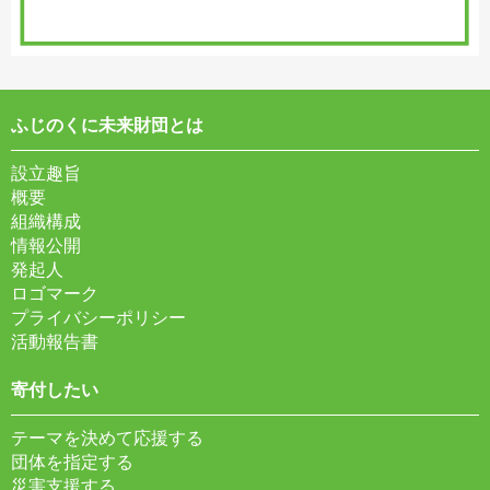
ふじのくに未来財団とは
設立趣旨
概要
組織構成
情報公開
発起人
ロゴマーク
プライバシーポリシー
活動報告書
寄付したい
テーマを決めて応援する
団体を指定する
災害支援する