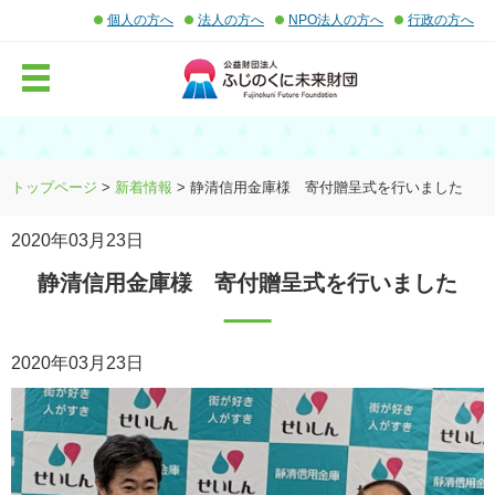
個人の方へ
法人の方へ
NPO法人の方へ
行政の方へ
MENU
トップページ
>
新着情報
> 静清信用金庫様 寄付贈呈式を行いました
2020年03月23日
静清信用金庫様 寄付贈呈式を行いました
2020年03月23日