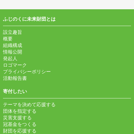
ふじのくに未来財団とは
設立趣旨
概要
組織構成
情報公開
発起人
ロゴマーク
プライバシーポリシー
活動報告書
寄付したい
テーマを決めて応援する
団体を指定する
災害支援する
冠基金をつくる
財団を応援する