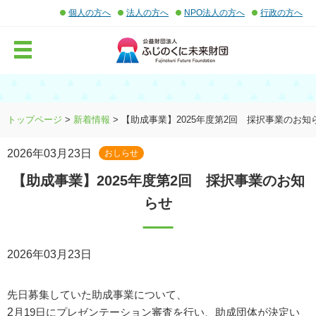
個人の方へ
法人の方へ
NPO法人の方へ
行政の方へ
MENU
トップページ
>
新着情報
> 【助成事業】2025年度第2回 採択事業のお知
2026年03月23日
おしらせ
【助成事業】2025年度第2回 採択事業のお知
らせ
2026年03月23日
先日募集していた助成事業について、
2
月19日にプレゼンテーション審査を行い、助成団体が決定い